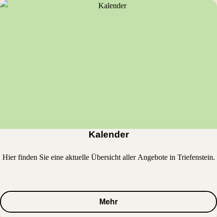
Kalender
Hier finden Sie eine aktuelle Übersicht aller Angebote in Triefenstein.
Mehr