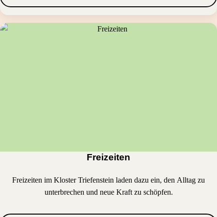
Freizeiten
Freizeiten im Kloster Triefenstein laden dazu ein, den Alltag zu
unterbrechen und neue Kraft zu schöpfen.