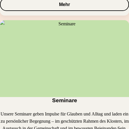
Mehr
Seminare
Unsere Seminare geben Impulse für Glauben und Alltag und laden ein
zu persönlicher Begegnung – im geschützten Rahmen des Klosters, im
Austausch in der Gemeinschaft und im bewussten Beieinander-Sein.