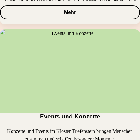
Mehr
Events und Konzerte
Konzerte und Events im Kloster Triefenstein bringen Menschen
zusammen und schaffen besondere Momente.