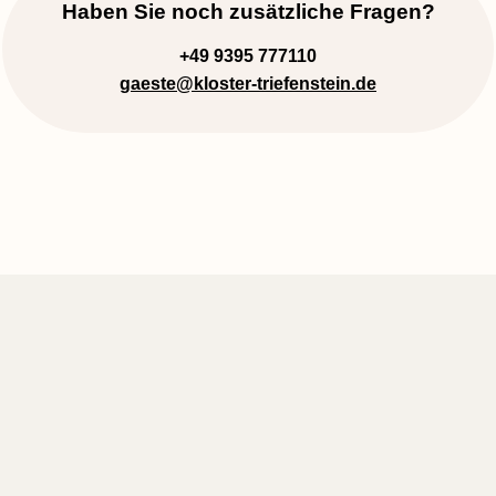
Haben Sie noch zusätzliche Fragen?
+49 9395 777110
gaeste
@kloster-triefenstein.de