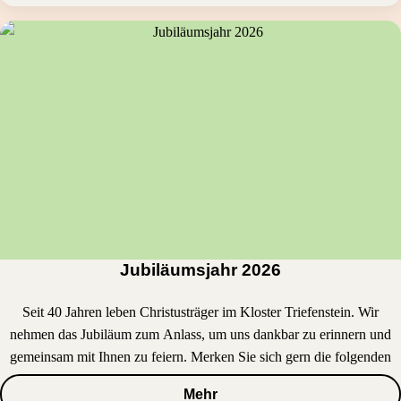
Jubiläumsjahr 2026
Seit 40 Jahren leben Christusträger im Kloster Triefenstein. Wir
nehmen das Jubiläum zum Anlass, um uns dankbar zu erinnern und
gemeinsam mit Ihnen zu feiern. Merken Sie sich gern die folgenden
Termine vor.
Mehr