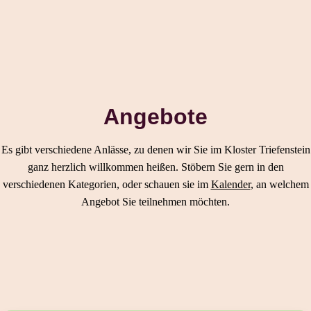
Angebote
Es gibt verschiedene Anlässe, zu denen wir Sie im Kloster Triefenstein
ganz herzlich willkommen heißen. Stöbern Sie gern in den
verschiedenen Kategorien, oder schauen sie im
Kalender
, an welchem
Angebot Sie teilnehmen möchten.