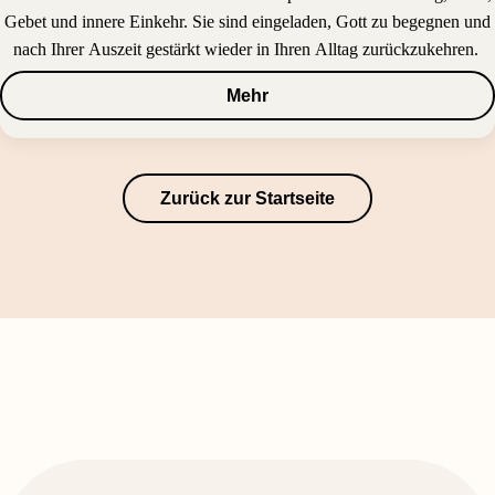
Gebet und innere Einkehr. Sie sind eingeladen, Gott zu begegnen und
nach Ihrer Auszeit gestärkt wieder in Ihren Alltag zurückzukehren.
Mehr
Zurück zur Startseite