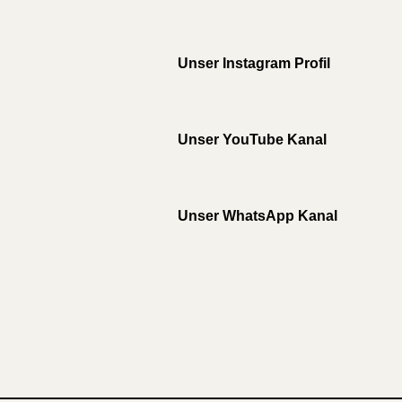
Unser Instagram Profil
Unser YouTube Kanal
Unser WhatsApp Kanal