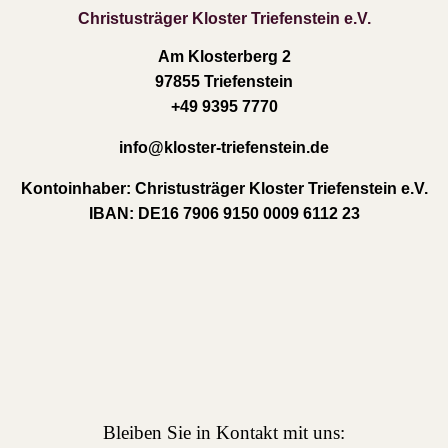
Christusträger Kloster Triefenstein e.V.
Am Klosterberg 2
97855 Triefenstein
+49 9395 7770
info
@kloster-triefenstein.de
Kontoinhaber:
Christusträger Kloster Triefenstein e.V.
IBAN:
DE16 7906 9150 0009 6112 23
Bleiben Sie in Kontakt mit uns: