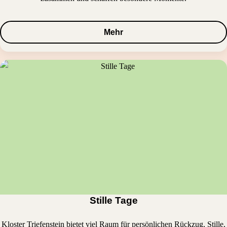
Mehr
Stille Tage
Kloster Triefenstein bietet viel Raum für persönlichen Rückzug, Stille,