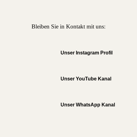
Bleiben Sie in Kontakt mit uns:
Unser Instagram Profil
Unser YouTube Kanal
Unser WhatsApp Kanal