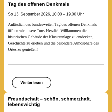
Tag des offenen Denkmals
So 13. September 2026, 10.00 – 19.00 Uhr
Anlässlich des bundesweiten Tag des offenen Denkmals
öffnen wir unsere Tore. Herzlich Willkommen die
historischen Gebäude der Klosteranlage zu entdecken,
Geschichte zu erleben und die besondere Atmosphäre des
Ortes zu genießen!
Weiterlesen
Freundschaft – schön, schmerzhaft,
lebenswichtig