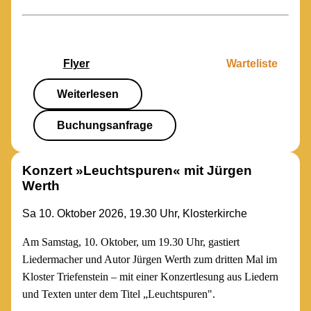
Flyer
Warteliste
Weiterlesen
Buchungsanfrage
Konzert »Leuchtspuren« mit Jürgen
Werth
Sa 10. Oktober 2026, 19.30 Uhr, Klosterkirche
Am Samstag, 10. Oktober, um 19.30 Uhr, gastiert
Liedermacher und Autor Jürgen Werth zum dritten Mal im
Kloster Triefenstein – mit einer Konzertlesung aus Liedern
und Texten unter dem Titel „Leuchtspuren".