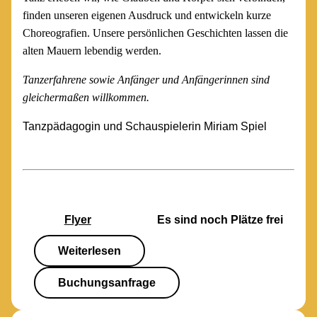
finden unseren eigenen Ausdruck und entwickeln kurze
Choreografien. Unsere persönlichen Geschichten lassen die
alten Mauern lebendig werden.
Tanzerfahrene sowie Anfänger und Anfängerinnen sind
gleichermaßen willkommen.
Tanzpädagogin und Schauspielerin Miriam Spiel
Flyer
Es sind noch Plätze frei
Weiterlesen
Buchungsanfrage