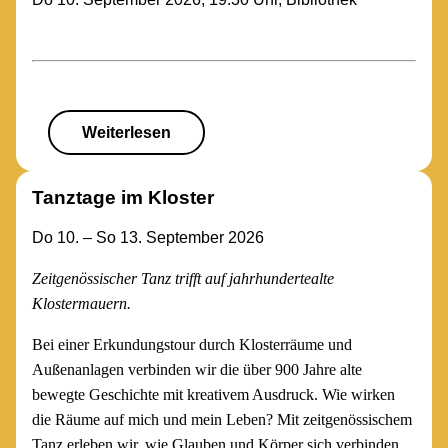
Weiterlesen
Tanztage im Kloster
Do 10. – So 13. September 2026
Zeitgenössischer Tanz trifft auf jahrhundertealte
Klostermauern.
Bei einer Erkundungstour durch Klosterräume und
Außenanlagen verbinden wir die über 900 Jahre alte
bewegte Geschichte mit kreativem Ausdruck. Wie wirken
die Räume auf mich und mein Leben? Mit zeitgenössischem
Tanz erleben wir, wie Glauben und Körper sich verbinden,