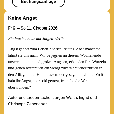
Buchungsanfrage
Keine Angst
Fr 9. – So 11. Oktober 2026
Ein Wochenende mit Jürgen Werth
Angst gehört zum Leben. Sie schützt uns. Aber manchmal
lähmt sie uns auch. Wir begegnen an diesem Wochenende
unseren kleinen und großen Ängsten, erkunden ihre Wurzeln
und gehen hoffentlich ein wenig zuversichtlicher zurück in
den Alltag an der Hand dessen, der gesagt hat: „In der Welt
habt ihr Angst, aber seid getrost, ich habe die Welt
überwunden.“
Autor und Liedermacher Jürgen Werth, Ingrid und
Christoph Zehendner