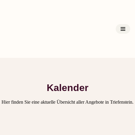
Kloster Triefenstein
Kalender
Hier finden Sie eine aktuelle Übersicht aller Angebote in Triefenstein.