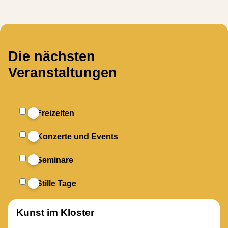
Die nächsten
Veranstaltungen
Freizeiten
Konzerte und Events
Seminare
Stille Tage
Kunst im Kloster