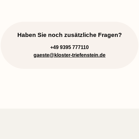
Haben Sie noch zusätzliche Fragen?
+49 9395 777110
gaeste
@kloster-triefenstein.de