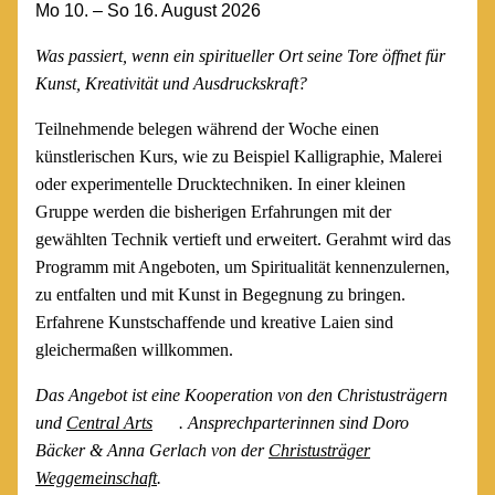
Mo 10. – So 16. August 2026
Was passiert, wenn ein spiritueller Ort seine Tore öffnet für
Kunst, Kreativität und Ausdruckskraft?
Teilnehmende belegen während der Woche einen
künstlerischen Kurs, wie zu Beispiel Kalligraphie, Malerei
oder experimentelle Drucktechniken. In einer kleinen
Gruppe werden die bisherigen Erfahrungen mit der
gewählten Technik vertieft und erweitert. Gerahmt wird das
Programm mit Angeboten, um Spiritualität kennenzulernen,
zu entfalten und mit Kunst in Begegnung zu bringen.
Erfahrene Kunstschaffende und kreative Laien sind
gleichermaßen willkommen.
Das Angebot ist eine Kooperation von den Christusträgern
und
Central Arts
. Ansprechparterinnen sind Doro
Bäcker & Anna Gerlach von der
Christusträger
Weggemeinschaft
.