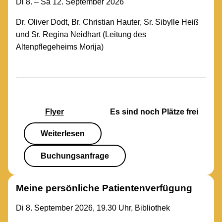
Di 8. – Sa 12. September 2026
Dr. Oliver Dodt, Br. Christian Hauter, Sr. Sibylle Heiß
und Sr. Regina Neidhart (Leitung des
Altenpflegeheims Morija)
Flyer
Es sind noch Plätze frei
Weiterlesen
Buchungsanfrage
Meine persönliche Patientenverfügung
Di 8. September 2026, 19.30 Uhr, Bibliothek