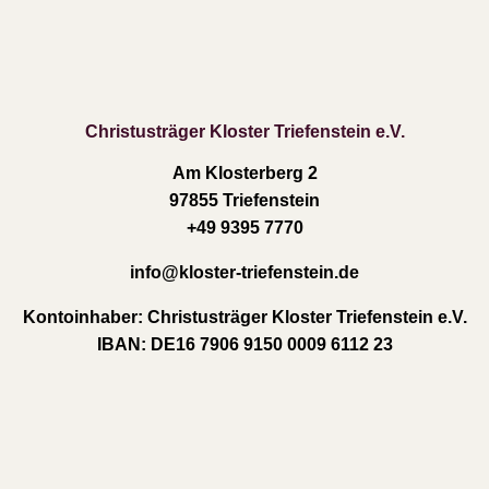
Christusträger Kloster Triefenstein e.V.
Am Klosterberg 2
97855 Triefenstein
+49 9395 7770
info
@kloster-triefenstein.de
Kontoinhaber:
Christusträger Kloster Triefenstein e.V.
IBAN:
DE16 7906 9150 0009 6112 23