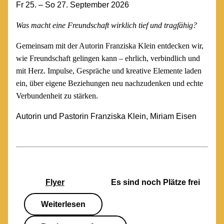
Fr 25. – So 27. September 2026
Was macht eine Freundschaft wirklich tief und tragfähig?
Gemeinsam mit der Autorin Franziska Klein entdecken wir,
wie Freundschaft gelingen kann – ehrlich, verbindlich und
mit Herz. Impulse, Gespräche und kreative Elemente laden
ein, über eigene Beziehungen neu nachzudenken und echte
Verbundenheit zu stärken.
Autorin und Pastorin Franziska Klein, Miriam Eisen
Flyer
Es sind noch Plätze frei
Weiterlesen