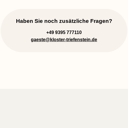
Haben Sie noch zusätzliche Fragen?
+49 9395 777110
gaeste
@kloster-triefenstein.de