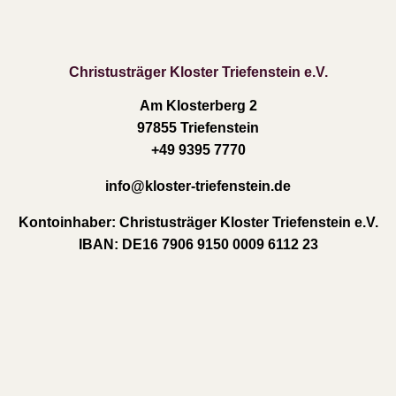
Christusträger Kloster Triefenstein e.V.
Am Klosterberg 2
97855 Triefenstein
+49 9395 7770
info
@kloster-triefenstein.de
Kontoinhaber:
Christusträger Kloster Triefenstein e.V.
IBAN:
DE16 7906 9150 0009 6112 23