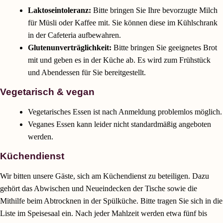
Laktoseintoleranz:
Bitte bringen Sie Ihre bevorzugte Milch
für Müsli oder Kaffee mit. Sie können diese im Kühlschrank
in der Cafeteria aufbewahren.
Glutenunverträglichkeit:
Bitte bringen Sie geeignetes Brot
mit und geben es in der Küche ab. Es wird zum Frühstück
und Abendessen für Sie bereitgestellt.
Vegetarisch & vegan
Vegetarisches Essen ist nach Anmeldung problemlos möglich.
Veganes Essen kann leider nicht standardmäßig angeboten
werden.
Küchendienst
Wir bitten unsere Gäste, sich am Küchendienst zu beteiligen. Dazu
gehört das Abwischen und Neueindecken der Tische sowie die
Mithilfe beim Abtrocknen in der Spülküche. Bitte tragen Sie sich in die
Liste im Speisesaal ein. Nach jeder Mahlzeit werden etwa fünf bis