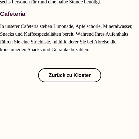
sechs Personen für rund eine halbe Stunde benötigt.
Cafeteria
In unserer Cafeteria stehen Limonade, Apfelschorle, Mineralwasser,
Snacks und Kaffeespezialitäten bereit. Während Ihres Aufenthalts
führen Sie eine Strichliste, mithilfe derer Sie bei Abreise die
konsumierten Snacks und Getränke bezahlen.
Zurück zu Kloster