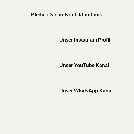
Bleiben Sie in Kontakt mit uns:
Unser Instagram Profil
Unser YouTube Kanal
Unser WhatsApp Kanal