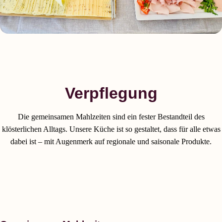
Verpflegung
Die gemeinsamen Mahlzeiten sind ein fester Bestandteil des
klösterlichen Alltags. Unsere Küche ist so gestaltet, dass für alle etwas
dabei ist – mit Augenmerk auf regionale und saisonale Produkte.