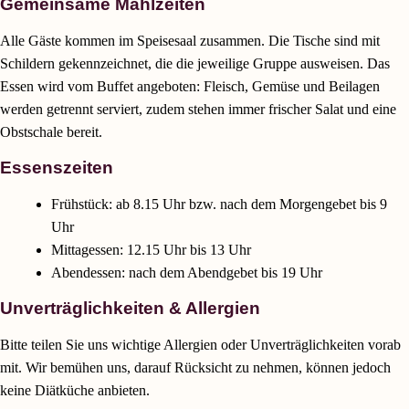
Gemeinsame
Mahlzeiten
Alle Gäste kommen im Speisesaal zusammen. Die Tische sind mit
Schildern gekennzeichnet, die die jeweilige Gruppe ausweisen. Das
Essen wird vom Buffet angeboten: Fleisch, Gemüse und Beilagen
werden getrennt serviert, zudem stehen immer frischer Salat und eine
Obstschale bereit.
Essenszeiten
Frühstück: ab 8.15 Uhr bzw. nach dem Morgengebet bis 9
Uhr
Mittagessen: 12.15 Uhr bis 13 Uhr
Abendessen: nach dem Abendgebet bis 19 Uhr
Unverträglichkeiten
& Allergien
Bitte teilen Sie uns wichtige Allergien oder Unverträglichkeiten vorab
mit. Wir bemühen uns, darauf Rücksicht zu nehmen, können jedoch
keine Diätküche anbieten.