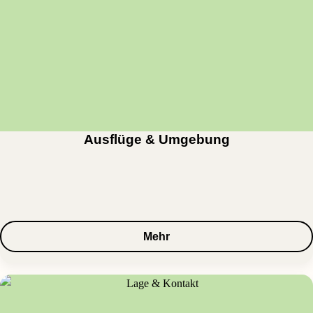
Ausflüge & Umgebung
Mehr