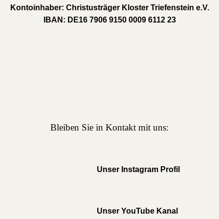
Kontoinhaber:
Christusträger Kloster Triefenstein e.V.
IBAN:
DE16 7906 9150 0009 6112 23
Bleiben Sie in Kontakt mit uns:
Unser Instagram Profil
Unser YouTube Kanal