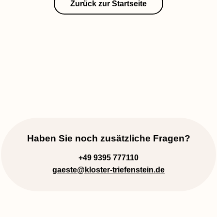
Zurück zur Startseite
Haben Sie noch zusätzliche Fragen?
+49 9395 777110
gaeste
@kloster-triefenstein.de