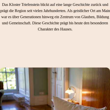
Das Kloster Triefenstein blickt auf eine lange Geschichte zurück und
prägt die Region seit vielen Jahrhunderten. Als geistlicher Ort am Main
war es über Generationen hinweg ein Zentrum von Glauben, Bildung
und Gemeinschaft. Diese Geschichte prägt bis heute den besonderen
Charakter des Hauses.