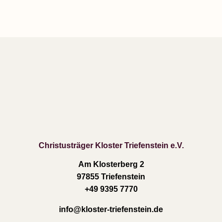
Christusträger Kloster Triefenstein e.V.
Am Klosterberg 2
97855 Triefenstein
+49 9395 7770
info
@kloster-triefenstein.de