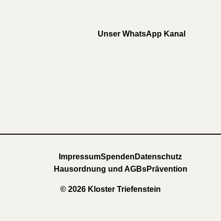
Unser WhatsApp Kanal
Impressum
Spenden
Datenschutz
Hausordnung und AGBs
Prävention
© 2026 Kloster Triefenstein