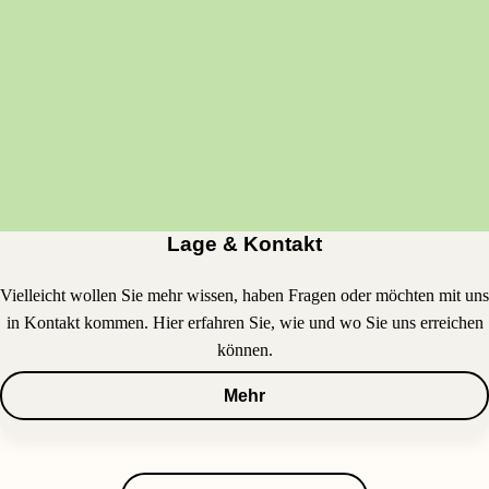
Lage & Kontakt
Vielleicht wollen Sie mehr wissen, haben Fragen oder möchten mit uns
in Kontakt kommen. Hier erfahren Sie, wie und wo Sie uns erreichen
können.
Mehr