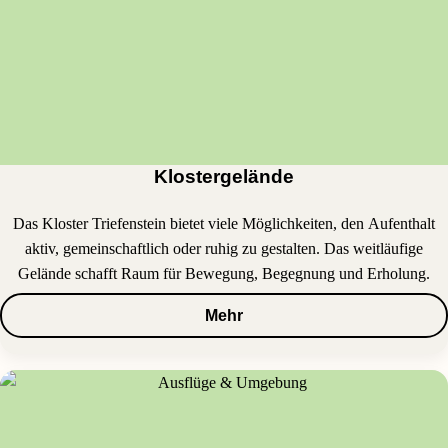
Klostergelände
Das Kloster Triefenstein bietet viele Möglichkeiten, den Aufenthalt
aktiv, gemeinschaftlich oder ruhig zu gestalten. Das weitläufige
Gelände schafft Raum für Bewegung, Begegnung und Erholung.
Mehr