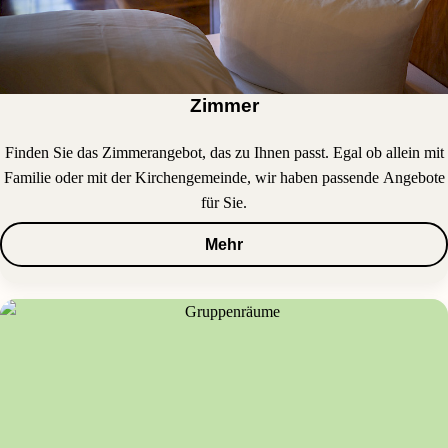
Zimmer
Finden Sie das Zimmerangebot, das zu Ihnen passt. Egal ob allein mit
Familie oder mit der Kirchengemeinde, wir haben passende Angebote
für Sie.
Mehr