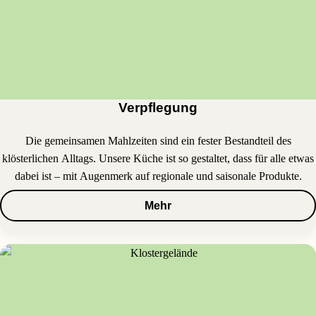
Verpflegung
Die gemeinsamen Mahlzeiten sind ein fester Bestandteil des
klösterlichen Alltags. Unsere Küche ist so gestaltet, dass für alle etwas
dabei ist – mit Augenmerk auf regionale und saisonale Produkte.
Mehr