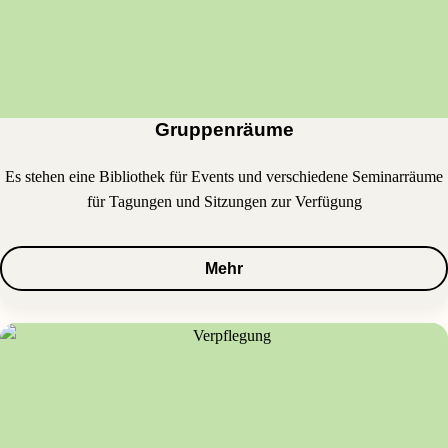
Gruppenräume
Es stehen eine Bibliothek für Events und verschiedene Seminarräume
für Tagungen und Sitzungen zur Verfügung
Mehr