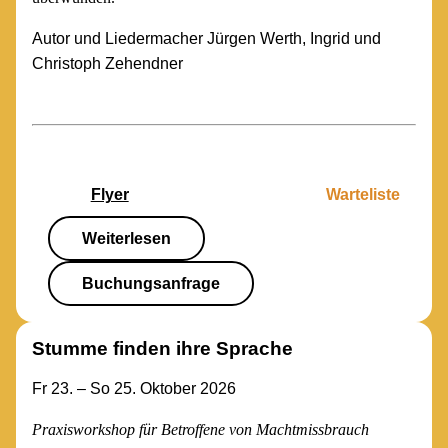
Autor und Liedermacher Jürgen Werth, Ingrid und
Christoph Zehendner
Flyer
Warteliste
Weiterlesen
Buchungsanfrage
Stumme finden ihre Sprache
Fr 23. – So 25. Oktober 2026
Praxisworkshop für Betroffene von Machtmissbrauch