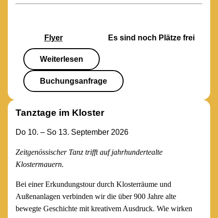
Flyer
Es sind noch Plätze frei
Weiterlesen
Buchungsanfrage
Tanztage im Kloster
Do 10. – So 13. September 2026
Zeitgenössischer Tanz trifft auf jahrhundertealte
Klostermauern.
Bei einer Erkundungstour durch Klosterräume und
Außenanlagen verbinden wir die über 900 Jahre alte
bewegte Geschichte mit kreativem Ausdruck. Wie wirken