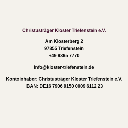
Christusträger Kloster Triefenstein e.V.
Am Klosterberg 2
97855 Triefenstein
+49 9395 7770
info
@kloster-triefenstein.de
Kontoinhaber:
Christusträger Kloster Triefenstein e.V.
IBAN:
DE16 7906 9150 0009 6112 23