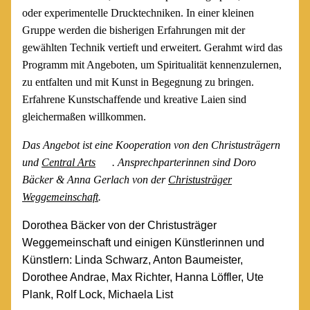
oder experimentelle Drucktechniken. In einer kleinen
Gruppe werden die bisherigen Erfahrungen mit der
gewählten Technik vertieft und erweitert. Gerahmt wird das
Programm mit Angeboten, um Spiritualität kennenzulernen,
zu entfalten und mit Kunst in Begegnung zu bringen.
Erfahrene Kunstschaffende und kreative Laien sind
gleichermaßen willkommen.
Das Angebot ist eine Kooperation von den Christusträgern
und
Central Arts
. Ansprechparterinnen sind Doro
Bäcker & Anna Gerlach von der
Christusträger
Weggemeinschaft
.
Dorothea Bäcker von der Christusträger
Weggemeinschaft und einigen Künstlerinnen und
Künstlern: Linda Schwarz, Anton Baumeister,
Dorothee Andrae, Max Richter, Hanna Löffler, Ute
Plank, Rolf Lock, Michaela List