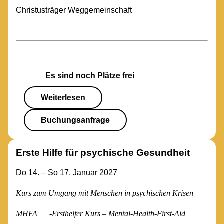
Christusträger Weggemeinschaft
Es sind noch Plätze frei
Weiterlesen
Buchungsanfrage
Erste Hilfe für psychische Gesundheit
Do 14. – So 17. Januar 2027
Kurs zum Umgang mit Menschen in psychischen Krisen
MHFA
-Ersthelfer Kurs – Mental-Health-First-Aid