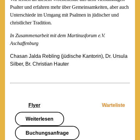
Psalter und erfahren mehr über Gemeinsamkeiten, aber auch
Unterschiede im Umgang mit Psalmen in jüdischer und
christlicher Tradition
.
In Zusammenarbeit mit dem Martinusforum e.V.
Aschaffenburg
Chasan Jalda Rebling (jüdische Kantorin), Dr. Ursula
Silber, Br. Christian Hauter
Flyer
Warteliste
Weiterlesen
Buchungsanfrage