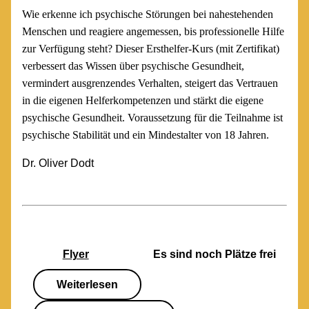
Wie erkenne ich psychische Störungen bei nahestehenden
Menschen und reagiere angemessen, bis professionelle Hilfe
zur Verfügung steht? Dieser Ersthelfer-Kurs (mit Zertifikat)
verbessert das Wissen über psychische Gesundheit,
vermindert ausgrenzendes Verhalten, steigert das Vertrauen
in die eigenen Helferkompetenzen und stärkt die eigene
psychische Gesundheit. Voraussetzung für die Teilnahme ist
psychische Stabilität und ein Mindestalter von 18 Jahren.
Dr. Oliver Dodt
Flyer
Es sind noch Plätze frei
Weiterlesen