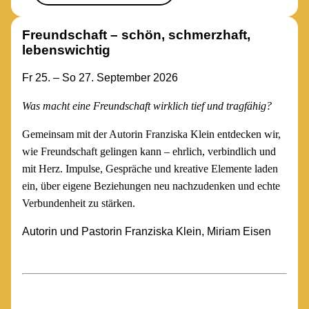
Freundschaft – schön, schmerzhaft,
lebenswichtig
Fr 25. – So 27. September 2026
Was macht eine Freundschaft wirklich tief und tragfähig?
Gemeinsam mit der Autorin Franziska Klein entdecken wir,
wie Freundschaft gelingen kann – ehrlich, verbindlich und
mit Herz. Impulse, Gespräche und kreative Elemente laden
ein, über eigene Beziehungen neu nachzudenken und echte
Verbundenheit zu stärken.
Autorin und Pastorin Franziska Klein, Miriam Eisen