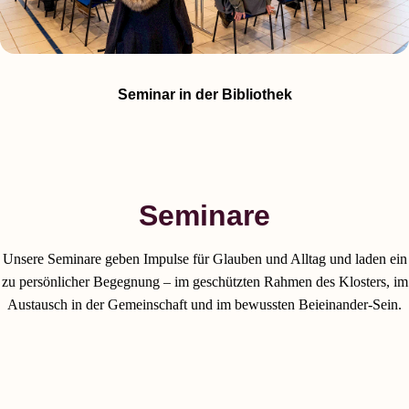
Seminar in der Bibliothek
Seminare
Unsere Seminare geben Impulse für Glauben und Alltag und laden ein
zu persönlicher Begegnung – im geschützten Rahmen des Klosters, im
Austausch in der Gemeinschaft und im bewussten Beieinander-Sein.