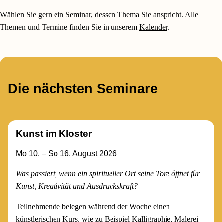
Wählen Sie gern ein Seminar, dessen Thema Sie anspricht. Alle
Themen und Termine finden Sie in unserem
Kalender
.
Die nächsten Seminare
Kunst im Kloster
Mo 10. – So 16. August 2026
Was passiert, wenn ein spiritueller Ort seine Tore öffnet für
Kunst, Kreativität und Ausdruckskraft?
Teilnehmende belegen während der Woche einen
künstlerischen Kurs, wie zu Beispiel Kalligraphie, Malerei