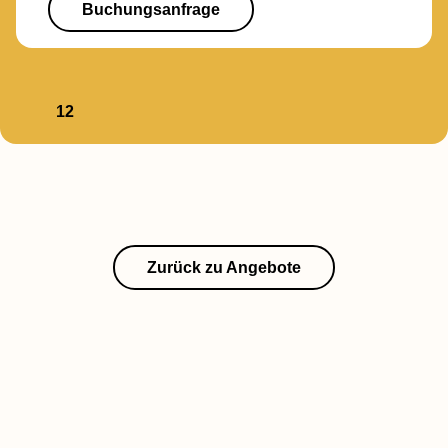
Buchungsanfrage
1
2
Zurück zu Angebote