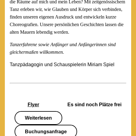
die Räume auf mich und mein Leben? Mit zeitgenössischem
Tanz erleben wir, wie Glauben und Körper sich verbinden,
finden unseren eigenen Ausdruck und entwickeln kurze
Choreografien. Unsere persönlichen Geschichten lassen die
alten Mauern lebendig werden.
Tanzerfahrene sowie Anfänger und Anfängerinnen sind
gleichermaßen willkommen.
Tanzpädagogin und Schauspielerin Miriam Spiel
Flyer
Es sind noch Plätze frei
Weiterlesen
Buchungsanfrage