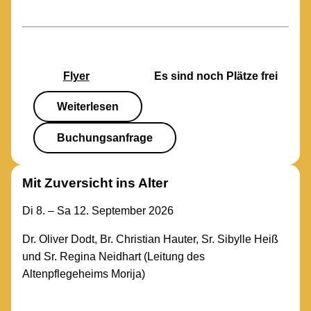
Flyer
Es sind noch Plätze frei
Weiterlesen
Buchungsanfrage
Mit Zuversicht ins Alter
Di 8. – Sa 12. September 2026
Dr. Oliver Dodt, Br. Christian Hauter, Sr. Sibylle Heiß
und Sr. Regina Neidhart (Leitung des
Altenpflegeheims Morija)