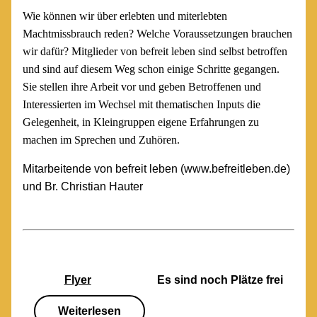
Wie können wir über erlebten und miterlebten
Machtmissbrauch reden? Welche Voraussetzungen brauchen
wir dafür? Mitglieder von befreit leben sind selbst betroffen
und sind auf diesem Weg schon einige Schritte gegangen.
Sie stellen ihre Arbeit vor und geben Betroffenen und
Interessierten im Wechsel mit thematischen Inputs die
Gelegenheit, in Kleingruppen eigene Erfahrungen zu
machen im Sprechen und Zuhören.
Mitarbeitende von befreit leben (www.befreitleben.de)
und Br. Christian Hauter
Flyer
Es sind noch Plätze frei
Weiterlesen