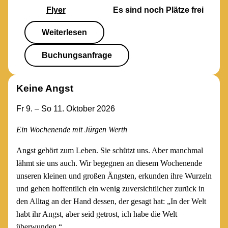
Flyer
Es sind noch Plätze frei
Weiterlesen
Buchungsanfrage
Keine Angst
Fr 9. – So 11. Oktober 2026
Ein Wochenende mit Jürgen Werth
Angst gehört zum Leben. Sie schützt uns. Aber manchmal
lähmt sie uns auch. Wir begegnen an diesem Wochenende
unseren kleinen und großen Ängsten, erkunden ihre Wurzeln
und gehen hoffentlich ein wenig zuversichtlicher zurück in
den Alltag an der Hand dessen, der gesagt hat: „In der Welt
habt ihr Angst, aber seid getrost, ich habe die Welt
überwunden.“