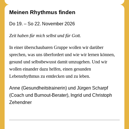
Meinen Rhythmus finden
Do 19. – So 22. November 2026
Zeit haben für mich selbst und für Gott.
In einer überschaubaren Gruppe wollen wir darüber
sprechen, was uns überfordert und wie wir lernen können,
gesund und selbstbewusst damit umzugehen. Und wir
wollen einander dazu helfen, einen gesunden
Lebensrhythmus zu entdecken und zu leben.
Anne (Gesundheitstrainerin) und Jürgen Scharpf
(Coach und Burnout-Berater), Ingrid und Christoph
Zehendner