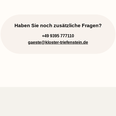
Haben Sie noch zusätzliche Fragen?
+49 9395 777110
gaeste
@kloster-triefenstein.de