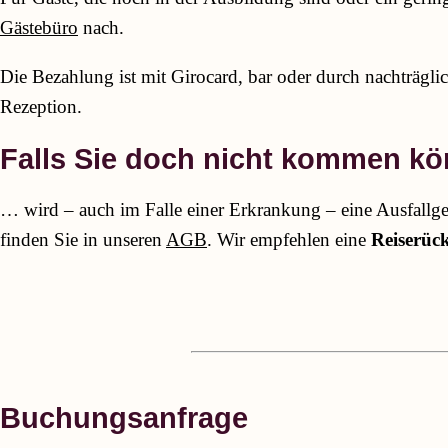
Gästebüro
nach.
Die Bezahlung ist mit Girocard, bar oder durch nachträgl
Rezeption.
Falls Sie doch nicht kommen k
… wird – auch im Falle einer Erkrankung – eine Ausfallgeb
finden Sie in unseren
AGB
. Wir empfehlen eine
Reiserück
Buchungsanfrage