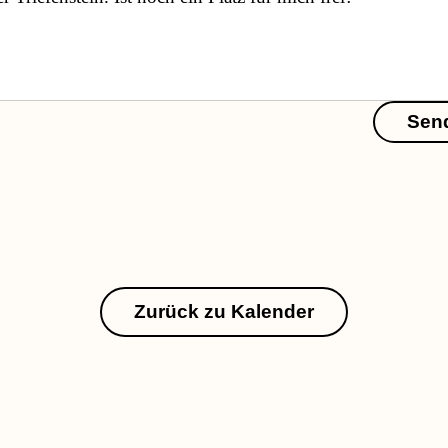
Sen
Zurück zu Kalender