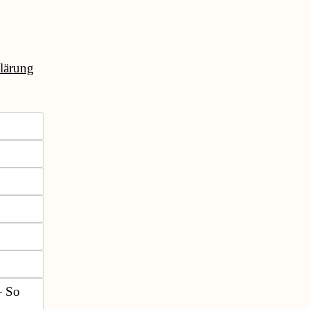
lärung