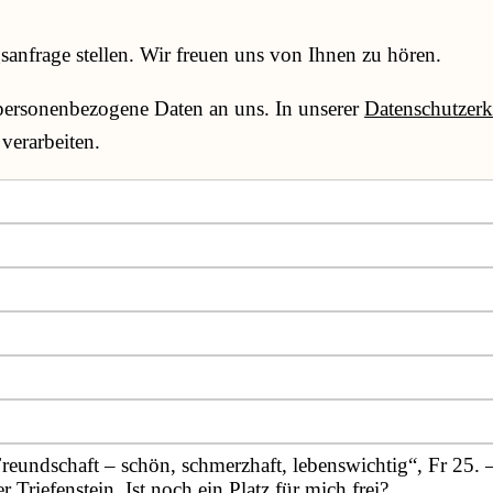
anfrage stellen. Wir freuen uns von Ihnen zu hören.
 personenbezogene Daten an uns. In unserer
Datenschutzerk
verarbeiten.