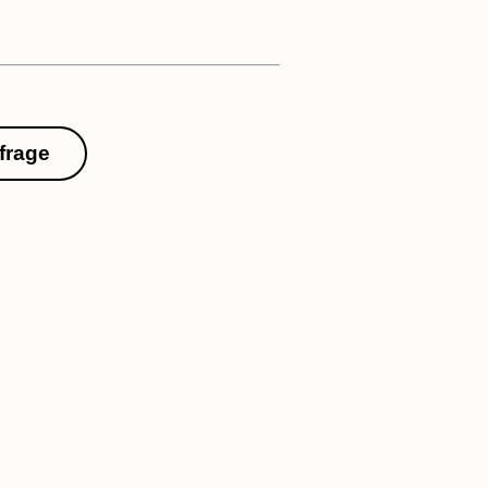
frage