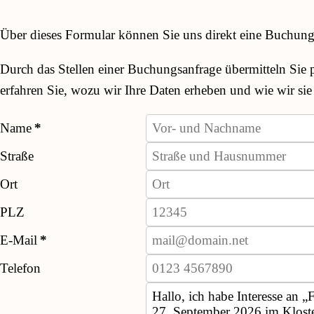
Über dieses Formular können Sie uns direkt eine Buchungs
Durch das Stellen einer Buchungsanfrage übermitteln Sie
erfahren Sie, wozu wir Ihre Daten erheben und wie wir sie 
Name
Straße
Ort
PLZ
E-Mail
Telefon