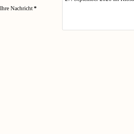
Ihre Nachricht