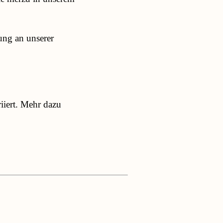
ung an unserer
iiert. Mehr dazu