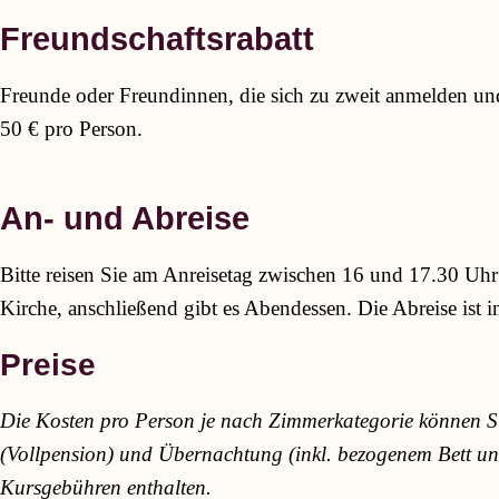
Freundschaftsrabatt
Freunde oder Freundinnen, die sich zu zweit anmelden un
50 € pro Person.
An- und Abreise
Bitte reisen Sie am Anreisetag zwischen 16 und 17.30 Uhr
Kirche, anschließend gibt es Abendessen. Die Abreise ist 
Preise
Die Kosten pro Person je nach Zimmerkategorie können Si
(Vollpension) und Übernachtung (inkl. bezogenem Bett un
Kursgebühren enthalten.