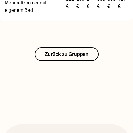
Mehrbettzimmer mit
€
€
€
€
€
€
eigenem Bad
Zurück zu Gruppen