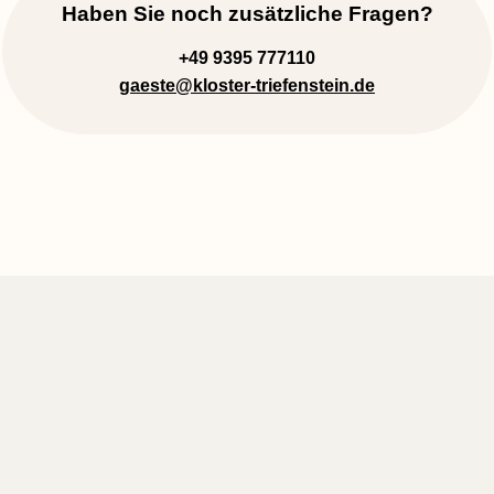
Haben Sie noch zusätzliche Fragen?
+49 9395 777110
gaeste
@kloster-triefenstein.de