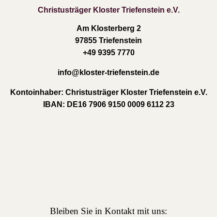
Christusträger Kloster Triefenstein e.V.
Am Klosterberg 2
97855 Triefenstein
+49 9395 7770
info
@kloster-triefenstein.de
Kontoinhaber:
Christusträger Kloster Triefenstein e.V.
IBAN:
DE16 7906 9150 0009 6112 23
Bleiben Sie in Kontakt mit uns: