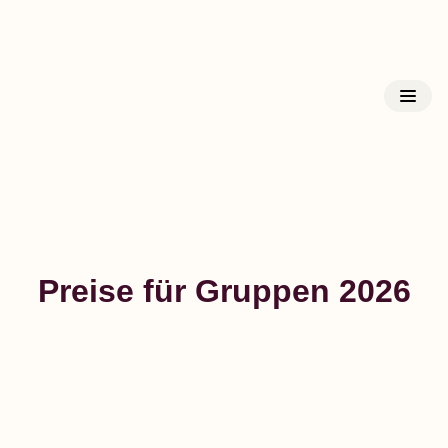
Kloster Triefenstein
Preise für Gruppen 2026