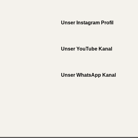
Unser Instagram Profil
Unser YouTube Kanal
Unser WhatsApp Kanal